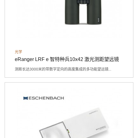
光学
eRanger LRF e 智特种兵10x42 激光测距望远镜
2318
测距长达3000米的带数字定向的高度集成的多功能望远镜...