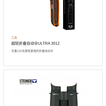
工具
超轻折叠自动伞ULTRA 3012
仅重220克更轻更强的折叠自动伞