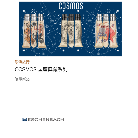
乐活旅行
COSMOS 星座典藏系列
限量新品