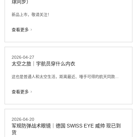
球同步）
新品上市，敬请关注！
查看更多
2026-04-27
太空之旅｜宇航员穿什么内衣
这也是普通人和太空生活，距离最近、唾手可得的航天同款...
查看更多
2026-04-20
军规防弹战术眼镜｜德国 SWISS EYE 威帅 现已到
货