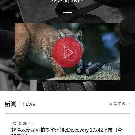
新闻
NEWS
查看更多
2026-05-19
视得乐新品可拍摄望远镜eDiscovery 10x42上市（全