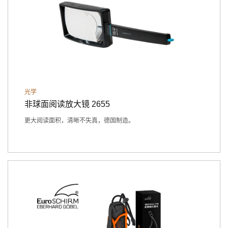
光学
非球面阅读放大镜 2655
更大阅读面积，清晰不失真，德国制造。