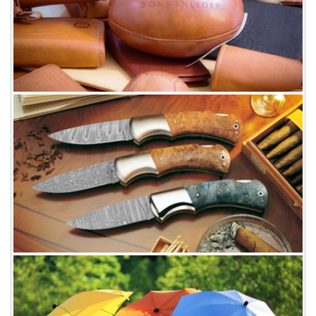
Leather
皮具
Boutique
精品