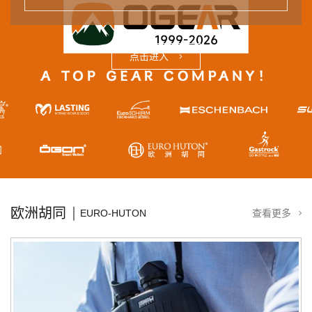
点击进入
欧洲胡同
EURO-HUTON
查看更多