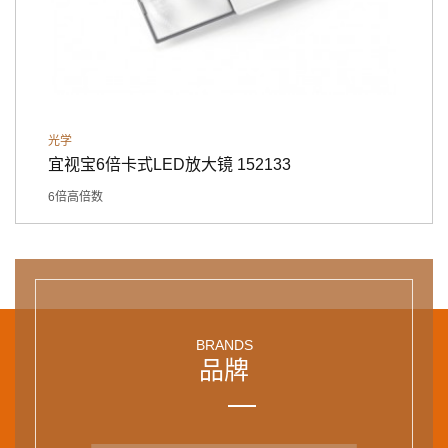
光学
宜视宝6倍卡式LED放大镜 152133
6倍高倍数
BRANDS
品牌